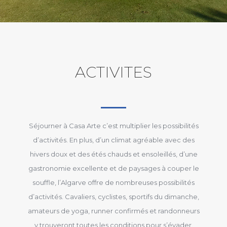
ACTIVITES
Séjourner à Casa Arte c’est multiplier les possibilités
d’activités. En plus, d’un climat agréable avec des
hivers doux et des étés chauds et ensoleillés, d’une
gastronomie excellente et de paysages à couper le
souffle, l’Algarve offre de nombreuses possibilités
d’activités. Cavaliers, cyclistes, sportifs du dimanche,
amateurs de yoga, runner confirmés et randonneurs
y trouveront toutes les conditions pour s’évader.