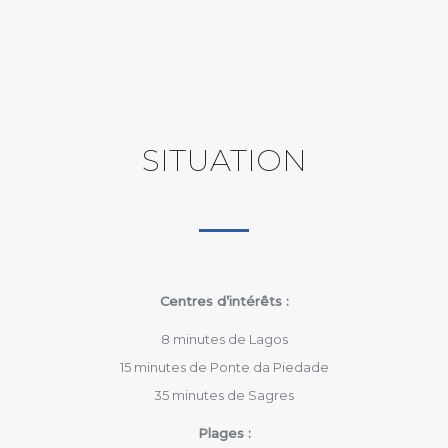
SITUATION
Centres d’intérêts :
8 minutes de Lagos
15 minutes de Ponte da Piedade
35 minutes de Sagres
Plages :