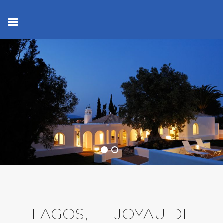
LAGOS, LE JOYAU DE