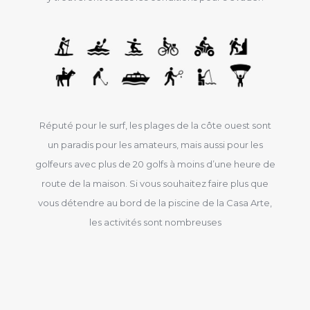
Réputé pour le surf, les plages de la côte ouest sont
un paradis pour les amateurs, mais aussi pour les
golfeurs avec plus de 20 golfs à moins d’une heure de
route de la maison. Si vous souhaitez faire plus que
vous détendre au bord de la piscine de la Casa Arte,
les activités sont nombreuses