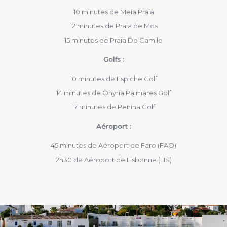
10 minutes de Meia Praia
12 minutes de Praia de Mos
15 minutes de Praia Do Camilo
Golfs :
10 minutes de Espiche Golf
14 minutes de Onyria Palmares Golf
17 minutes de Penina Golf
Aéroport :
45 minutes de Aéroport de Faro (FAO)
2h30 de Aéroport de Lisbonne (LIS)