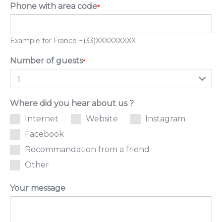
Phone with area code
*
Example for France +(33)XXXXXXXXX
Number of guests
*
Where did you hear about us ?
Internet
Website
Instagram
Facebook
Recommandation from a friend
Other
Your message