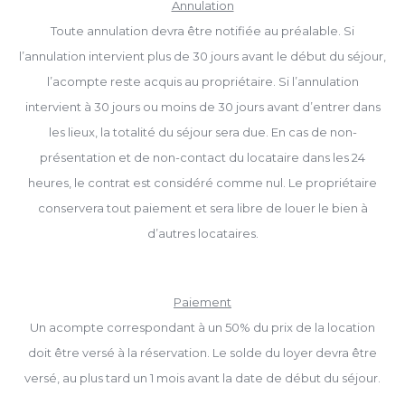
Annulation
Toute annulation devra être notifiée au préalable. Si
l’annulation intervient plus de 30 jours avant le début du séjour,
l’acompte reste acquis au propriétaire. Si l’annulation
intervient à 30 jours ou moins de 30 jours avant d’entrer dans
les lieux, la totalité du séjour sera due. En cas de non-
présentation et de non-contact du locataire dans les 24
heures, le contrat est considéré comme nul. Le propriétaire
conservera tout paiement et sera libre de louer le bien à
d’autres locataires.
Paiement
Un acompte correspondant à un 50% du prix de la location
doit être versé à la réservation. Le solde du loyer devra être
versé, au plus tard un 1 mois avant la date de début du séjour.