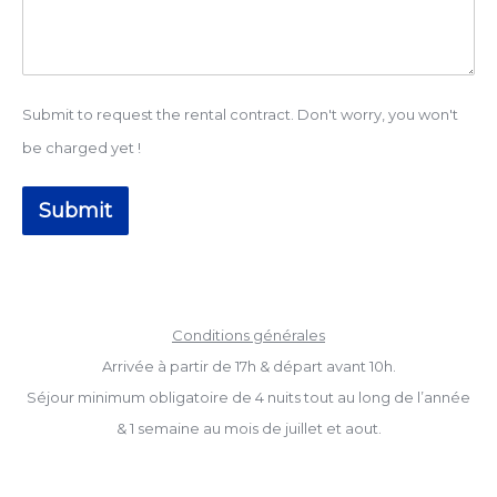
Submit to request the rental contract. Don't worry, you won't
be charged yet !
Submit
Conditions générales
Arrivée à partir de 17h & départ avant 10h.
Séjour minimum obligatoire de 4 nuits tout au long de l’année
& 1 semaine au mois de juillet et aout.