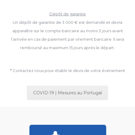
Dépôt de garantie
Un dépôt de garantie de 3 000 € est demandé et devra
apparaître sur le compte bancaire au moins 3 jours avant
l’arrivée en cas de paiement par virement bancaire. Il sera
remboursé au maximum 15 jours après le départ.
* Contactez nous pour établir le devis de votre évènement
COVID-19 | Mesures au Portugal